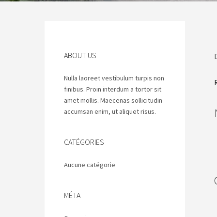
ABOUT US
Nulla laoreet vestibulum turpis non
finibus. Proin interdum a tortor sit
amet mollis. Maecenas sollicitudin
accumsan enim, ut aliquet risus.
CATÉGORIES
Aucune catégorie
MÉTA