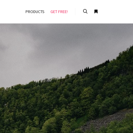
PRODUCTS
GET FREE!
Rechercher
Plus d’infos